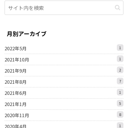
月別アーカイブ
2022年5月
1
2021年10月
1
2021年9月
2
2021年8月
7
2021年6月
1
2021年1月
5
2020年11月
8
2020年4月
1