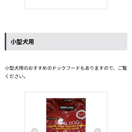
小型犬用
小型犬用のおすすめのドックフードもありますので、ご覧
ください。