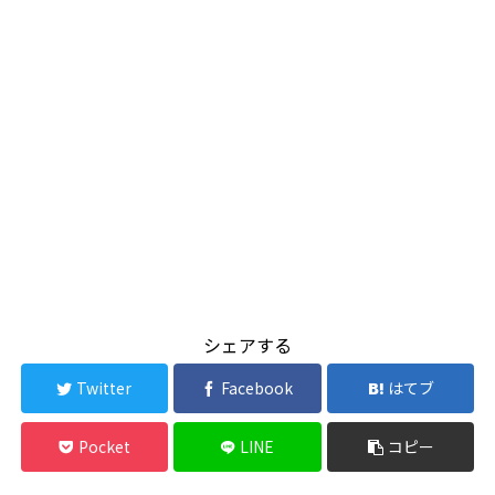
シェアする
Twitter
Facebook
はてブ
Pocket
LINE
コピー