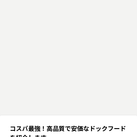
コスパ最強！高品質で安価なドックフード