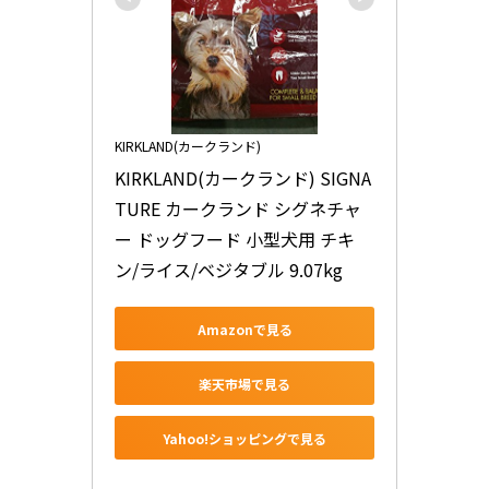
KIRKLAND(カークランド)
KIRKLAND(カークランド) SIGNA
TURE カークランド シグネチャ
ー ドッグフード 小型犬用 チキ
ン/ライス/ベジタブル 9.07kg
Amazonで見る
楽天市場で見る
Yahoo!ショッピングで見る