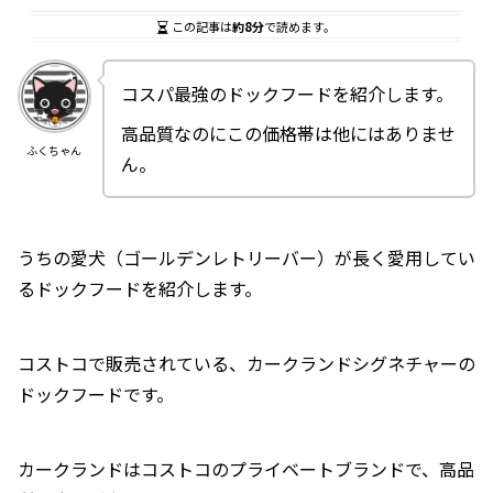
この記事は
約8分
で読めます。
コスパ最強のドックフードを紹介します。
高品質なのにこの価格帯は他にはありませ
ふくちゃん
ん。
うちの愛犬（ゴールデンレトリーバー）が長く愛用してい
るドックフードを紹介します。
コストコで販売されている、カークランドシグネチャーの
ドックフードです。
カークランドはコストコのプライベートブランドで、高品