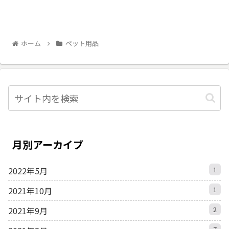
ホーム
ペット用品
月別アーカイブ
2022年5月
1
2021年10月
1
2021年9月
2