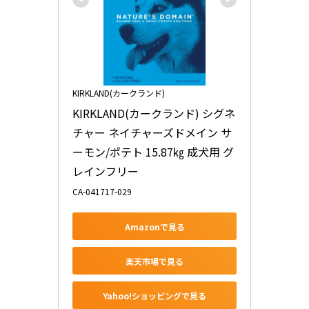
KIRKLAND(カークランド)
KIRKLAND(カークランド) シグネ
チャー ネイチャーズドメイン サ
ーモン/ポテト 15.87㎏ 成犬用 グ
レインフリー
CA-041717-029
Amazonで見る
楽天市場で見る
Yahoo!ショッピングで見る