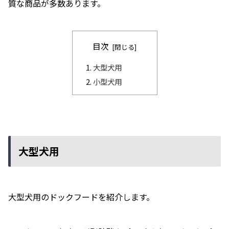
質な商品が多数あります。
目次
大型犬用
小型犬用
大型犬用
大型犬用のドックフードを紹介します。