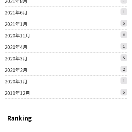
2021年8月
7
2021年6月
1
2021年1月
5
2020年11月
8
2020年4月
1
2020年3月
5
2020年2月
2
2020年1月
1
2019年12月
5
Ranking