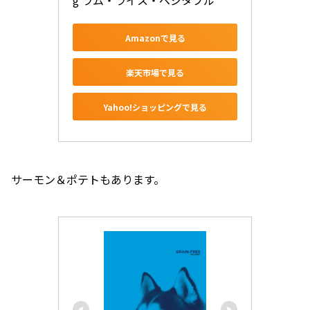
g ラム・ライス・ベジタブル
Amazonで見る
楽天市場で見る
Yahoo!ショッピングで見る
サーモン＆ポテトもあります。