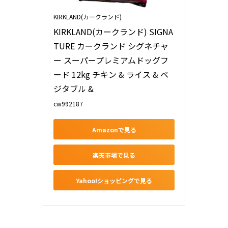
KIRKLAND(カークランド)
KIRKLAND(カークランド) SIGNA
TURE カークランド シグネチャ
ー スーパープレミアムドッグフ
ード 12kg チキン & ライス & ベ
ジタブル &
cw992187
Amazonで見る
楽天市場で見る
Yahoo!ショッピングで見る