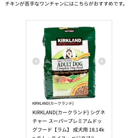
チキンが苦手なワンチャンにはこちらがおすすめです。
KIRKLAND(カークランド)
KIRKLAND(カークランド) シグネ
チャー スーパープレミアムドッ
グフード【ラム】 成犬用 18.14k