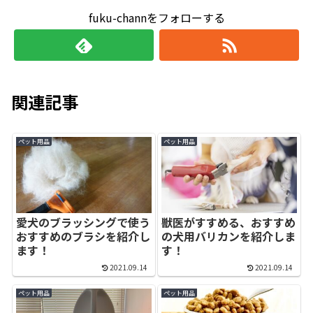
fuku-channをフォローする
関連記事
ペット用品
ペット用品
愛犬のブラッシングで使う
獣医がすすめる、おすすめ
おすすめのブラシを紹介し
の犬用バリカンを紹介しま
ます！
す！
2021.09.14
2021.09.14
ペット用品
ペット用品