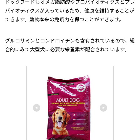
ドックフードもオメガ脂肪酸やプロバイオティクスとプレ
バイオティクスが入っているため、健康を維持することが
できます。動物本来の免疫力を保つことができます。
グルコサミンとコンドロイチンも含有されているので、総
合的にみて大型犬に必要な栄養素が配合されています。