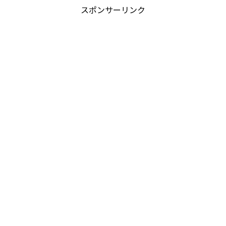
スポンサーリンク