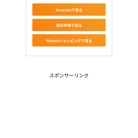
Amazonで見る
楽天市場で見る
Yahoo!ショッピングで見る
スポンサーリンク