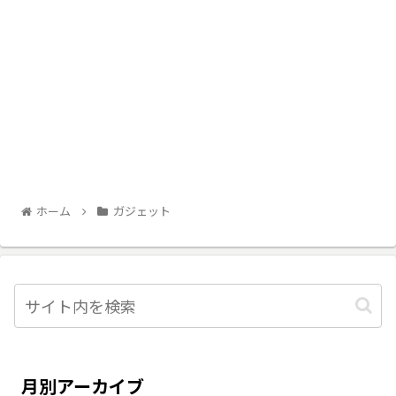
ホーム
ガジェット
月別アーカイブ