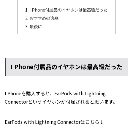
I Phone付属品のイヤホンは最高級だった
おすすめの逸品
最後に
I Phone付属品のイヤホンは最高級だった
I Phoneを購入すると、EarPods with Lightning
Connectorというイヤホンが付属されると思います。
EarPods with Lightning Connectorはこちら↓