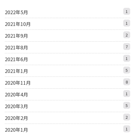
2022年5月
1
2021年10月
1
2021年9月
2
2021年8月
7
2021年6月
1
2021年1月
5
2020年11月
8
2020年4月
1
2020年3月
5
2020年2月
2
2020年1月
1