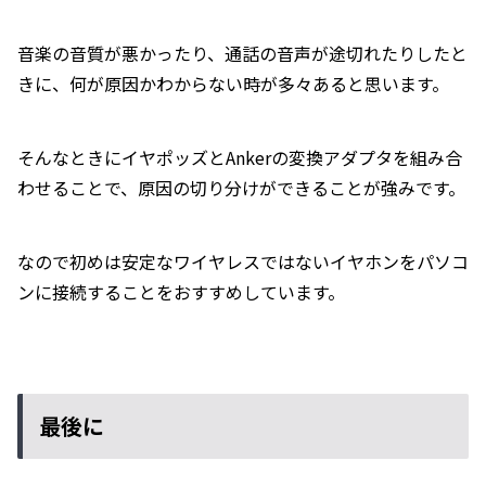
音楽の音質が悪かったり、通話の音声が途切れたりしたと
きに、何が原因かわからない時が多々あると思います。
そんなときにイヤポッズとAnkerの変換アダプタを組み合
わせることで、原因の切り分けができることが強みです。
なので初めは安定なワイヤレスではないイヤホンをパソコ
ンに接続することをおすすめしています。
最後に