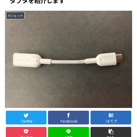
ダプタを紹介します
ガジェット
Twitter
Facebook
はてブ