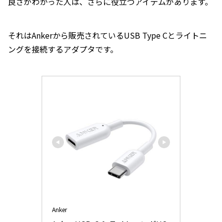
良さがわかった人は、さらに役立つアイテムがあります。
それはAnkerから販売されているUSB Type Cとライトニ
ングを接続するアダプタです。
Anker