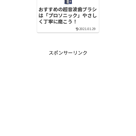
おすすめの超音波歯ブラシ
は「プロソニック」やさし
く丁寧に磨こう！
2021.01.29
スポンサーリンク