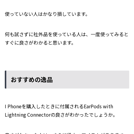
使っていない人はかなり損しています。
何も試さずに社外品を使っている人は、一度使ってみると
すぐに良さがわかると思います。
おすすめの逸品
I Phoneを購入したときに付属されるEarPods with
Lightning Connectorの良さがわかったでしょうか。