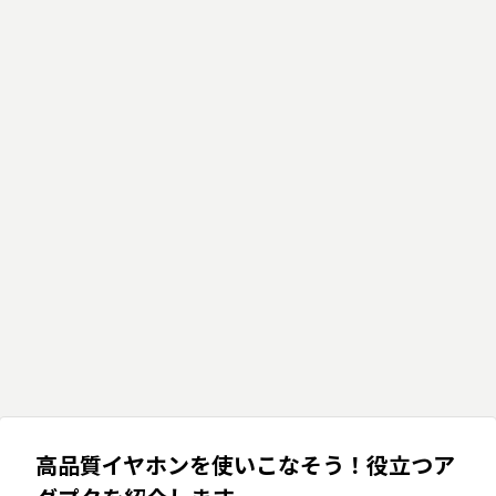
高品質イヤホンを使いこなそう！役立つア