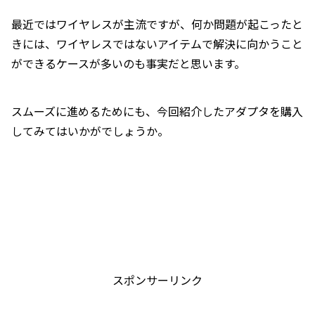
最近ではワイヤレスが主流ですが、何か問題が起こったと
きには、ワイヤレスではないアイテムで解決に向かうこと
ができるケースが多いのも事実だと思います。
スムーズに進めるためにも、今回紹介したアダプタを購入
してみてはいかがでしょうか。
スポンサーリンク