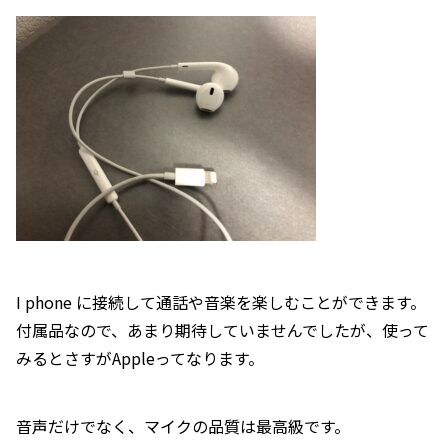
I phone に接続して通話や音楽を楽しむことができます。
付属品なので、あまり期待していませんでしたが、使って
みるとさすがAppleってなります。
音声だけでなく、マイクの品質は最高級です。