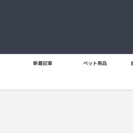
新着記事
ペット用品