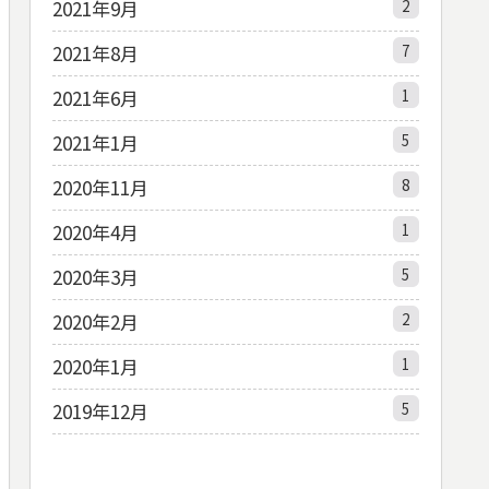
2021年9月
2
2021年8月
7
2021年6月
1
2021年1月
5
2020年11月
8
2020年4月
1
2020年3月
5
2020年2月
2
2020年1月
1
2019年12月
5