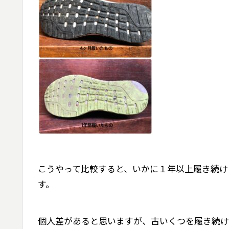
こうやって比較すると、いかに１年以上履き続け
す。
個人差があると思いますが、古いくつを履き続け