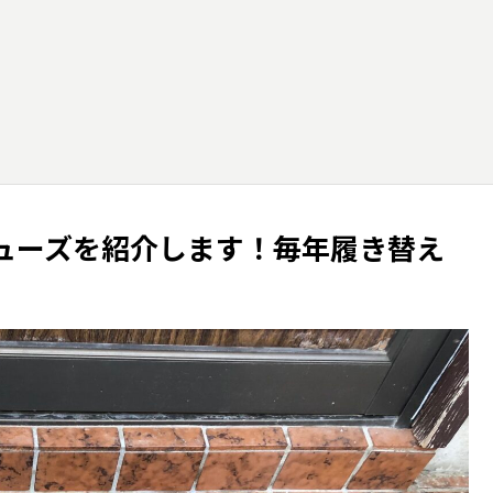
ューズを紹介します！毎年履き替え