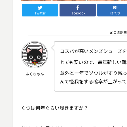
Twitter
Facebook
はてブ
この記事
コスパが高いメンズシューズを
とても安いので、毎年新しい靴
意外と一年でソウルがすり減っ
ふくちゃん
んで怪我をする確率が上がって
くつは何年ぐらい履きますか？