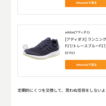
Amazonで見る
adidas(アディダス)
[アディダス] ランニング
F17/トレースブルーF17/
EE7915
Amazonで見る
定期的にくつを交換して、思わぬ怪我をしないよ