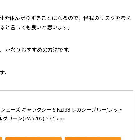
社を休んだりすることになるので、怪我のリスクを考え
ると言っても良いと思います。
、かなりおすすめの方法です。
す。
シューズ ギャラクシー 5 KZI38 レガシーブルー/フット
ーン(FW5702) 27.5 cm