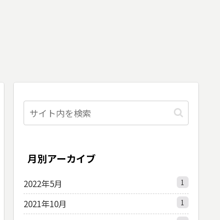
月別アーカイブ
2022年5月
1
2021年10月
1