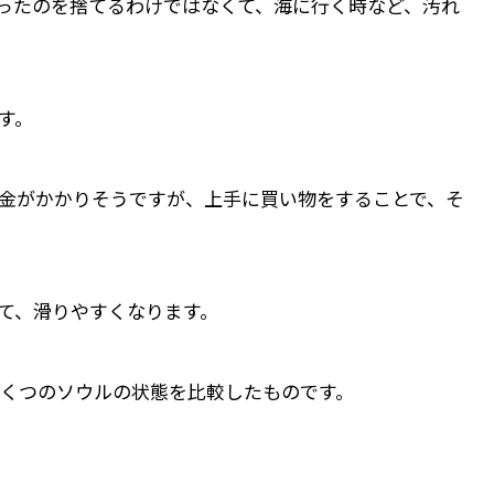
ったのを捨てるわけではなくて、海に行く時など、汚れ
す。
金がかかりそうですが、上手に買い物をすることで、そ
て、滑りやすくなります。
くつのソウルの状態を比較したものです。