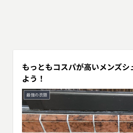
もっともコスパが高いメンズシ
よう！
最強の衣類