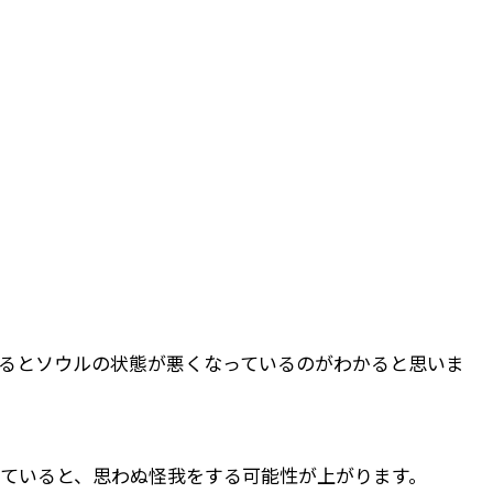
るとソウルの状態が悪くなっているのがわかると思いま
ていると、思わぬ怪我をする可能性が上がります。