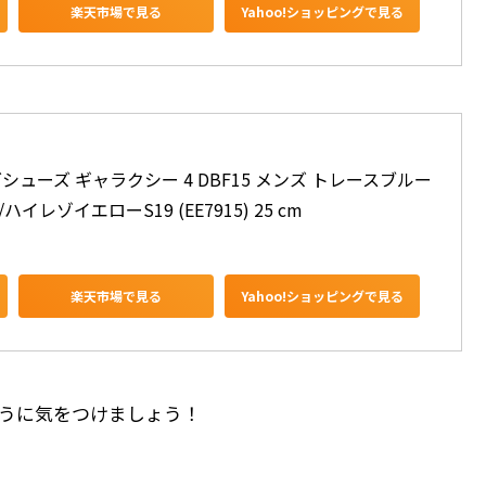
楽天市場で見る
Yahoo!ショッピングで見る
シューズ ギャラクシー 4 DBF15 メンズ トレースブルー
ハイレゾイエローS19 (EE7915) 25 cm
楽天市場で見る
Yahoo!ショッピングで見る
うに気をつけましょう！