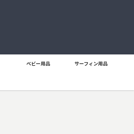
ベビー用品
サーフィン用品