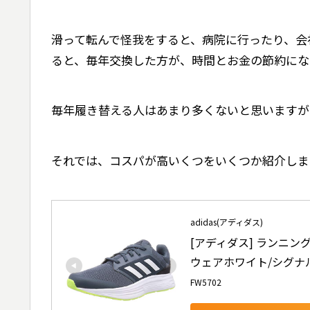
滑って転んで怪我をすると、病院に行ったり、会
ると、毎年交換した方が、時間とお金の節約にな
毎年履き替える人はあまり多くないと思いますが
それでは、コスパが高いくつをいくつか紹介しま
adidas(アディダス)
[アディダス] ランニング
ウェアホワイト/シグナルグリ
FW5702