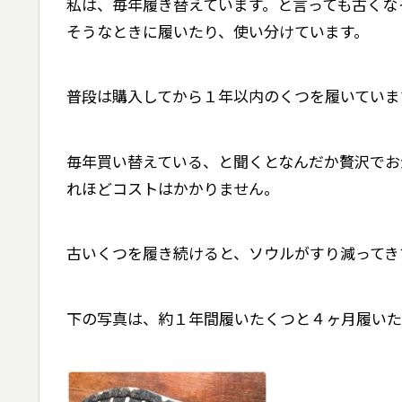
私は、毎年履き替えています。と言っても古くな
そうなときに履いたり、使い分けています。
普段は購入してから１年以内のくつを履いていま
毎年買い替えている、と聞くとなんだか贅沢でお
れほどコストはかかりません。
古いくつを履き続けると、ソウルがすり減ってき
下の写真は、約１年間履いたくつと４ヶ月履いた