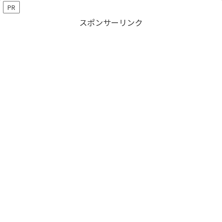
PR
スポンサーリンク