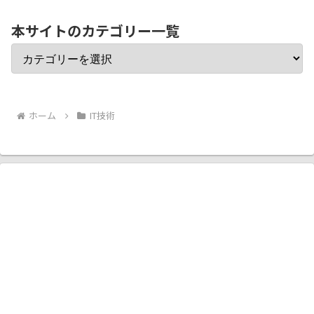
本サイトのカテゴリー一覧
ホーム
IT技術