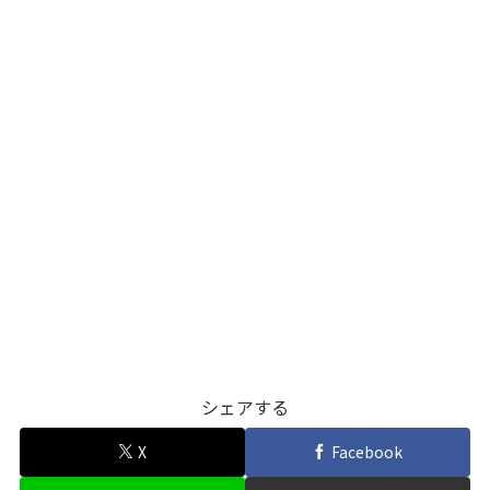
シェアする
X
Facebook