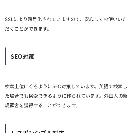
SSLにより暗号化されていますので、安心してお使いいた
だくことができます。
SEO対策
検索上位にくるようにSEO対策しています。英語で検索し
た場合でも検索できるように作られています。外国人の新
規顧客を獲得することができます。
レスポンシブル対応