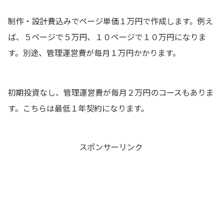
制作・設計費込みでページ単価１万円で作成します。例え
ば、５ページで５万円、１０ページで１０万円になりま
す。別途、管理運営費が毎月１万円かかります。
初期投資なし、管理運営費が毎月２万円のコースもありま
す。こちらは最低１年契約になります。
スポンサーリンク