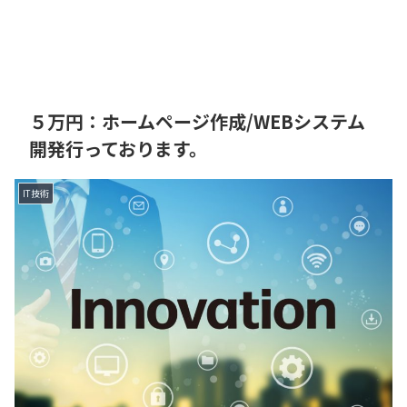
５万円：ホームページ作成/WEBシステム
開発行っております。
IT技術