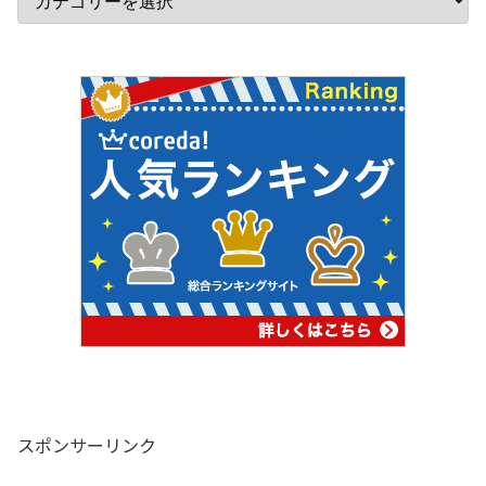
スポンサーリンク