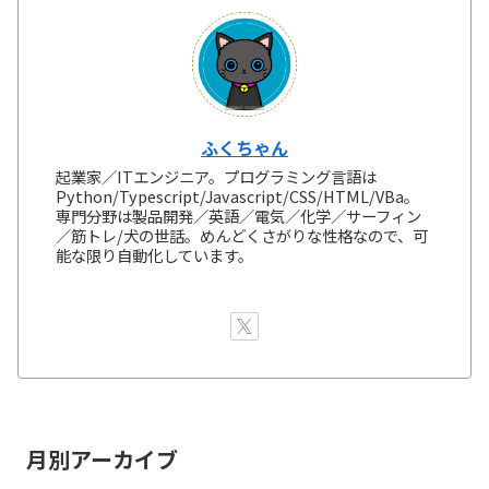
ふくちゃん
起業家／ITエンジニア。プログラミング言語は
Python/Typescript/Javascript/CSS/HTML/VBa。
専門分野は製品開発／英語／電気／化学／サーフィン
／筋トレ/犬の世話。めんどくさがりな性格なので、可
能な限り自動化しています。
月別アーカイブ