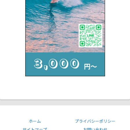
ホーム
プライバシーポリシー
サイトマップ
お問い合わせ