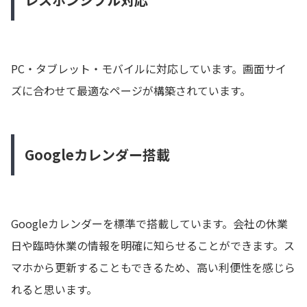
PC・タブレット・モバイルに対応しています。画面サイ
ズに合わせて最適なページが構築されています。
Googleカレンダー搭載
Googleカレンダーを標準で搭載しています。会社の休業
日や臨時休業の情報を明確に知らせることができます。ス
マホから更新することもできるため、高い利便性を感じら
れると思います。