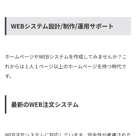
WEBシステム設計/制作/運用サポート
ホームページやWEBシステムを作成してみませんか？こ
れからは１人１ページ以上のホームページを持つ時代で
す。
最新のWEB注文システム
WEB注文システムに対応しています。安全性が考慮された