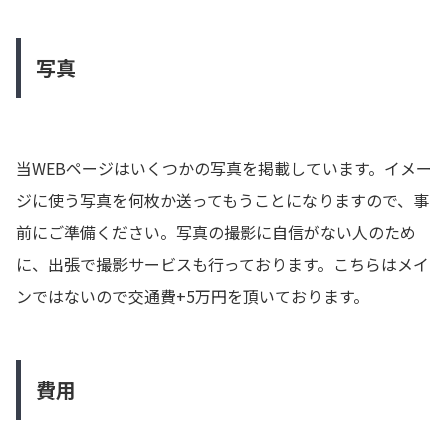
写真
当WEBページはいくつかの写真を掲載しています。イメー
ジに使う写真を何枚か送ってもうことになりますので、事
前にご準備ください。写真の撮影に自信がない人のため
に、出張で撮影サービスも行っております。こちらはメイ
ンではないので交通費+5万円を頂いております。
費用