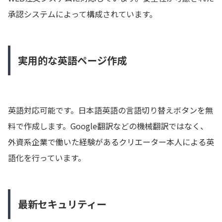
承認システムによって構成されています。
実用的な英語ページ作成
英語対応可能です。日本語英語の言語切り替えボタンを無
料で作成します。Google翻訳などの機械翻訳ではなく、
外資系企業で働いた経験があるクリエーター本人による英
語化を行っています。
最新セキュリティー