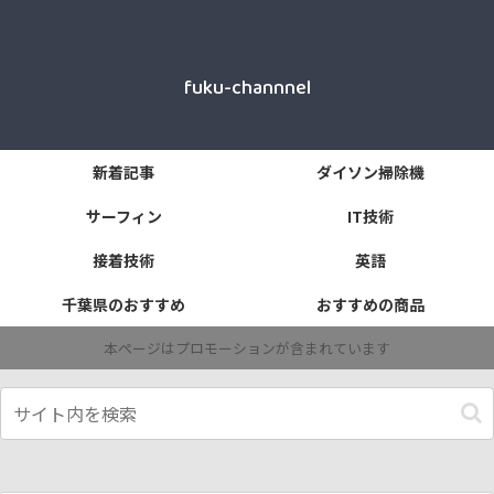
fuku-channnel
新着記事
ダイソン掃除機
サーフィン
IT技術
接着技術
英語
千葉県のおすすめ
おすすめの商品
本ページはプロモーションが含まれています