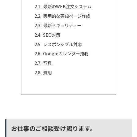
最新のWEB注文システム
実用的な英語ページ作成
最新セキュリティー
SEO対策
レスポンシブル対応
Googleカレンダー搭載
写真
費用
お仕事のご相談受け賜ります。