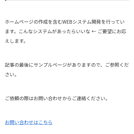
ホームページの作成を含むWEBシステム開発を行ってい
ます。こんなシステムがあったらいいな ← ご要望にお応
えします。
記事の最後にサンプルページがありますので、ご参照くだ
さい。
ご依頼の際はお問い合わせからご連絡ください。
お問い合わせはこちら