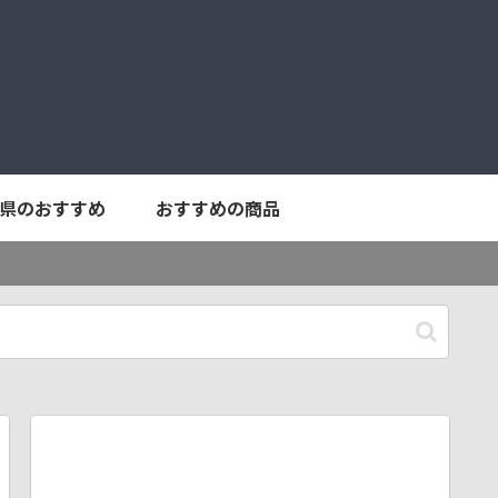
県のおすすめ
おすすめの商品