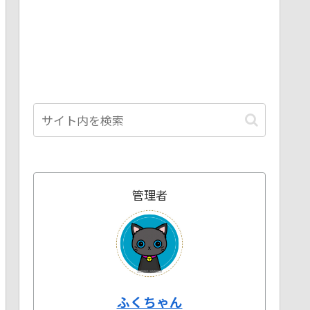
管理者
ふくちゃん