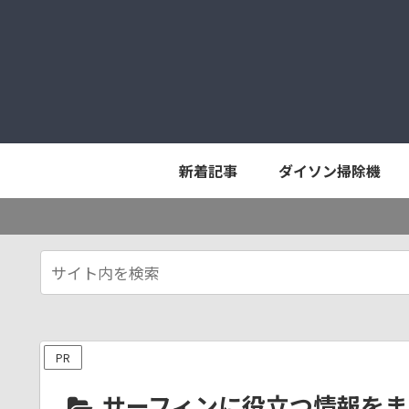
新着記事
ダイソン掃除機
PR
サーフィンに役立つ情報をま