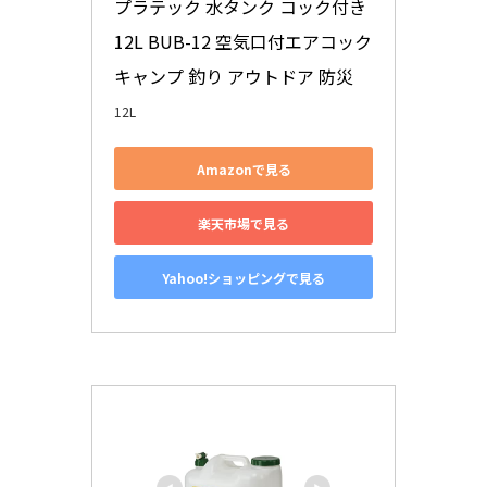
プラテック 水タンク コック付き 
12L BUB-12 空気口付エアコック 
キャンプ 釣り アウトドア 防災
12L
Amazonで見る
楽天市場で見る
Yahoo!ショッピングで見る