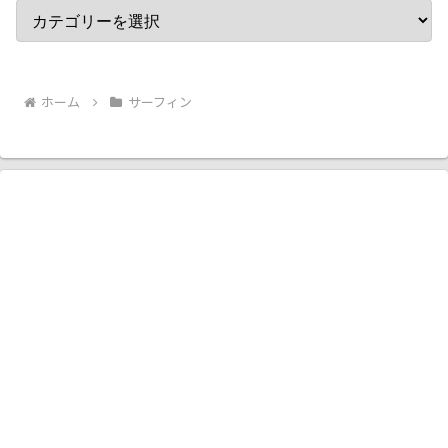
ホーム
サーフィン