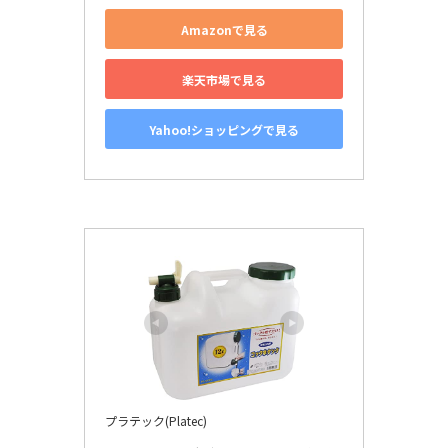
Amazonで見る
楽天市場で見る
Yahoo!ショッピングで見る
プラテック(Platec)