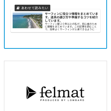
サーフィンに役立つ情報をまとめていま
す。道具の選び方や準備するコツを紹介
しています。
サーフィン歴２０年以上の私が、初心者のため
に情報をまとめています。この記事を読むこと
で、効率よくサーフィンが上達できるようにな
ります。楽しみながらサーフィンをする手助け
ができれば幸いです。