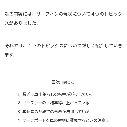
話の内容には、サーフィンの現状について４つのトピック
スがありました。
それでは、４つのトピックスについて詳しく紹介していき
ます。
目次
最近は車上荒らしの被害が減少している
サーファーの平均年齢が上がっている
年配者の冬場での事故が増加している
サーフボードを車の屋根に積載するときの注意点