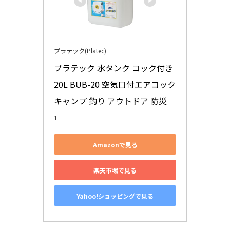
プラテック(Platec)
プラテック 水タンク コック付き 
20L BUB-20 空気口付エアコック 
キャンプ 釣り アウトドア 防災
1
Amazonで見る
楽天市場で見る
Yahoo!ショッピングで見る