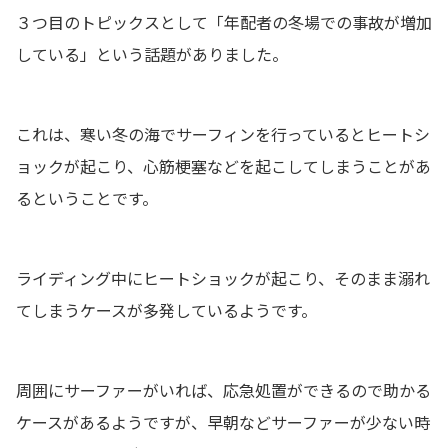
３つ目のトピックスとして「年配者の冬場での事故が増加
している」という話題がありました。
これは、寒い冬の海でサーフィンを行っているとヒートシ
ョックが起こり、心筋梗塞などを起こしてしまうことがあ
るということです。
ライディング中にヒートショックが起こり、そのまま溺れ
てしまうケースが多発しているようです。
周囲にサーファーがいれば、応急処置ができるので助かる
ケースがあるようですが、早朝などサーファーが少ない時