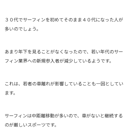
３０代でサーフィンを初めてそのまま４０代になった人が
多いのでしょう。
あまり年下を見ることがなくなったので、若い年代のサー
フィン業界への新規参入者が減少しているようです。
これは、若者の車離れが影響していることも一因としてい
ます。
サーフィンは中距離移動が多いので、車がないと継続する
のが厳しいスポーツです。