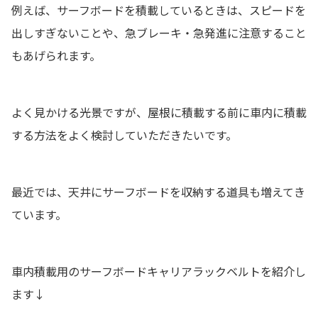
例えば、サーフボードを積載しているときは、スピードを
出しすぎないことや、急ブレーキ・急発進に注意すること
もあげられます。
よく見かける光景ですが、屋根に積載する前に車内に積載
する方法をよく検討していただきたいです。
最近では、天井にサーフボードを収納する道具も増えてき
ています。
車内積載用のサーフボードキャリアラックベルトを紹介し
ます↓