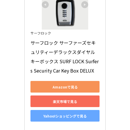
サーフロック
サーフロック サーファーズセキ
ュリティーデラックスダイヤル
キーボックス SURF LOCK Surfer
s Security Car Key Box DELUX
Amazonで見る
楽天市場で見る
Yahoo!ショッピングで見る