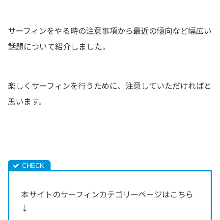
サーフィンをやる時の注意事項から最近の傾向など幅広い
話題について紹介しました。
楽しくサーフィンを行うために、注意していただければと
思います。
本サイトのサーフィンカテゴリーページはこちら
↓