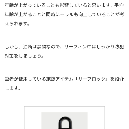
年齢が上がっていることも影響していると思います。平均
年齢が上がることと同時にモラルも向上していることが考
えられます。
しかし、油断は禁物なので、サーフィン中はしっかり防犯
対策をしましょう。
筆者が使用している施錠アイテム「サーフロック」を紹介
します。