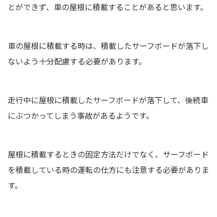
とができず、車の屋根に積載することがあると思います。
車の屋根に積載する時は、積載したサーフボードが落下し
ないよう十分配慮する必要があります。
走行中に屋根に積載したサーフボードが落下して、後続車
にぶつかってしまう事故があるようです。
屋根に積載するときの固定方法だけでなく、サーフボード
を積載している時の運転の仕方にも注意する必要がありま
す。