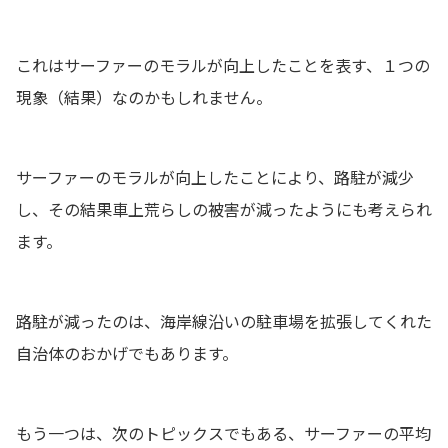
これはサーファーのモラルが向上したことを表す、１つの
現象（結果）なのかもしれません。
サーファーのモラルが向上したことにより、路駐が減少
し、その結果車上荒らしの被害が減ったようにも考えられ
ます。
路駐が減ったのは、海岸線沿いの駐車場を拡張してくれた
自治体のおかげでもあります。
もう一つは、次のトピックスでもある、サーファーの平均