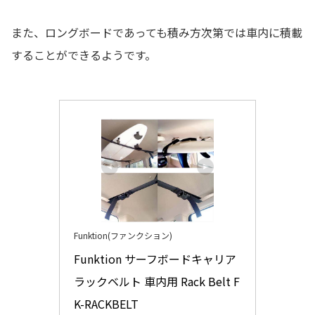
また、ロングボードであっても積み方次第では車内に積載
することができるようです。
Funktion(ファンクション)
Funktion サーフボードキャリア 
ラックベルト 車内用 Rack Belt F
K-RACKBELT