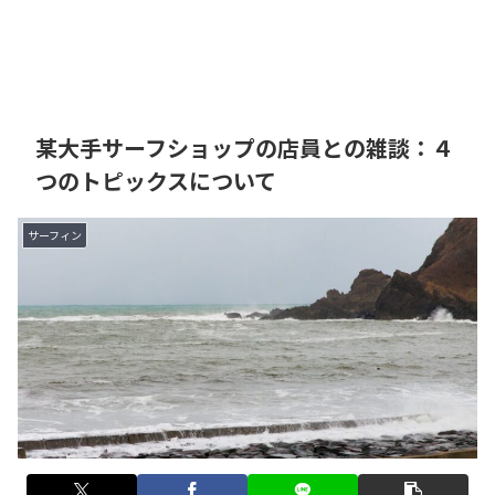
某大手サーフショップの店員との雑談：４
つのトピックスについて
サーフィン