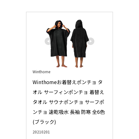
Winthome
Winthomeお着替えポンチョ タ
オル サーフィンポンチョ 着替え
タオル サウナポンチョ サーフポ
ンチョ 速乾吸水 長袖 防寒 全6色 
(ブラック)
20210201