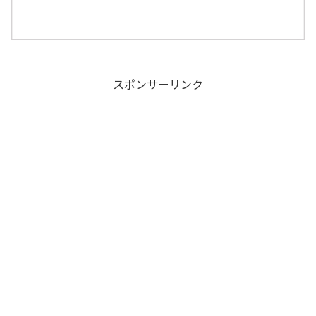
スポンサーリンク