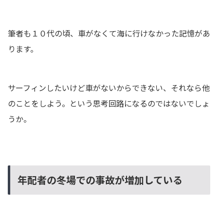
筆者も１０代の頃、車がなくて海に行けなかった記憶があ
ります。
サーフィンしたいけど車がないからできない、それなら他
のことをしよう。という思考回路になるのではないでしょ
うか。
年配者の冬場での事故が増加している