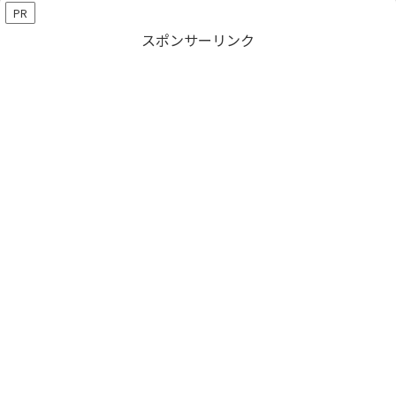
PR
スポンサーリンク