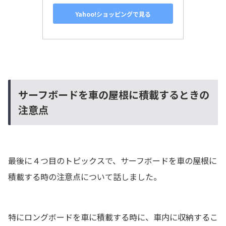
Yahoo!ショッピングで見る
サーフボードを車の屋根に積載するときの
注意点
最後に４つ目のトピックスで、サーフボードを車の屋根に
積載する時の注意点について話しました。
特にロングボードを車に積載する時に、車内に収納するこ