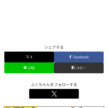
シェアする
X
Facebook
LINE
コピー
ふくちゃんをフォローする