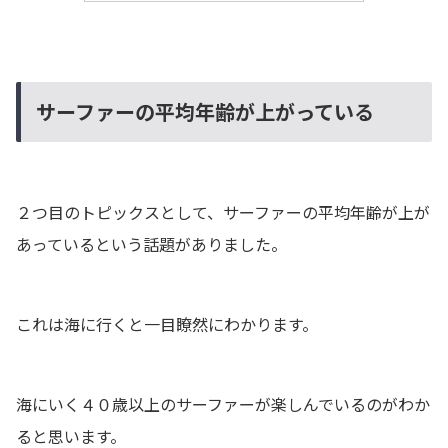
サーファーの平均年齢が上がっている
２つ目のトピックスとして、サーファーの平均年齢が上が
あっているという話題がありました。
これは海に行くと一目瞭然にわかります。
海にいく４０歳以上のサーファーが楽しんでいるのがわか
ると思います。