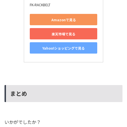
FK-RACKBELT
Amazonで見る
楽天市場で見る
Yahoo!ショッピングで見る
まとめ
いかがでしたか？