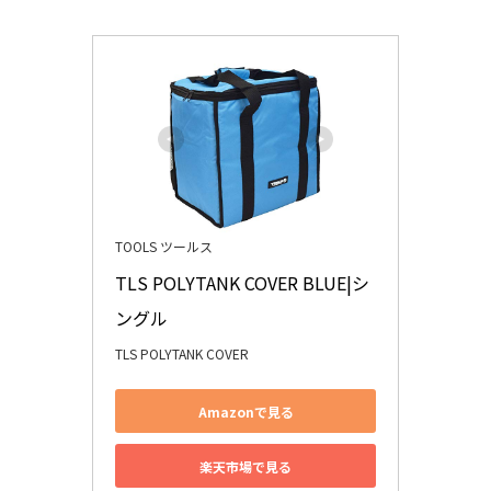
TOOLS ツールス
TLS POLYTANK COVER BLUE|シ
ングル
TLS POLYTANK COVER
Amazonで見る
楽天市場で見る