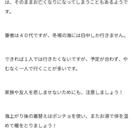
は、そのままお亡くなりになってしまうこともあるようで
す。
筆者は４０代ですが、冬場の海には日中しか行きません。
できれば１人では行きたくないですが、予定が合わず、や
むなく一人で行くことが多いです。
家族や友人を悲しませないためにも、注意しましょう！
海上がり後の着替えはポンチョを使い、またお湯で体を温
めて暖をとりましょう！