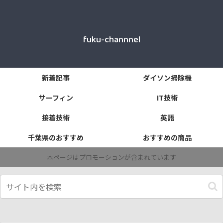
fuku-channnel
新着記事
ダイソン掃除機
サーフィン
IT技術
接着技術
英語
千葉県のおすすめ
おすすめの商品
本ページはプロモーションが含まれています