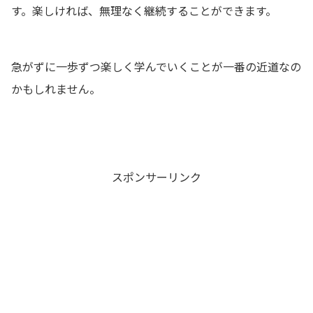
す。楽しければ、無理なく継続することができます。
急がずに一歩ずつ楽しく学んでいくことが一番の近道なの
かもしれません。
スポンサーリンク