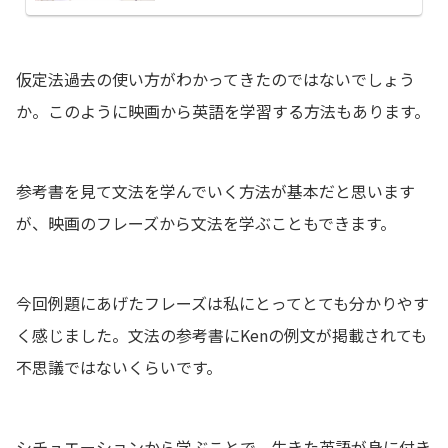
けがあるからです。willのニュアンスを学ぼう！
仮定法過去の使い方がわかってきたのではないでしょう
か。このように映画から英語を学習する方法もあります。
参考書を見て文法を学んでいく方法が基本だと思います
が、映画のフレーズから文法を学ぶこともできます。
今回例題にあげたフレーズは私にとってとても分かりやす
く感じました。文法の参考書にKenの例文が掲載されても
不思議ではないくらいです。
シチュエーションから学ぶことで、生きた英語が身に付き