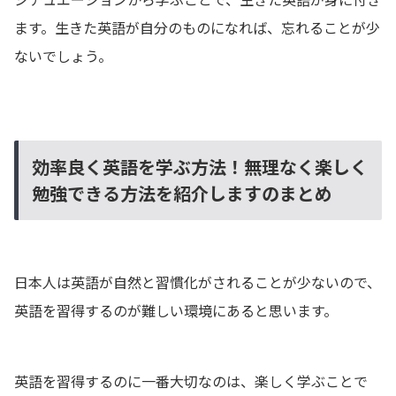
ます。生きた英語が自分のものになれば、忘れることが少
ないでしょう。
効率良く英語を学ぶ方法！無理なく楽しく
勉強できる方法を紹介しますのまとめ
日本人は英語が自然と習慣化がされることが少ないので、
英語を習得するのが難しい環境にあると思います。
英語を習得するのに一番大切なのは、楽しく学ぶことで