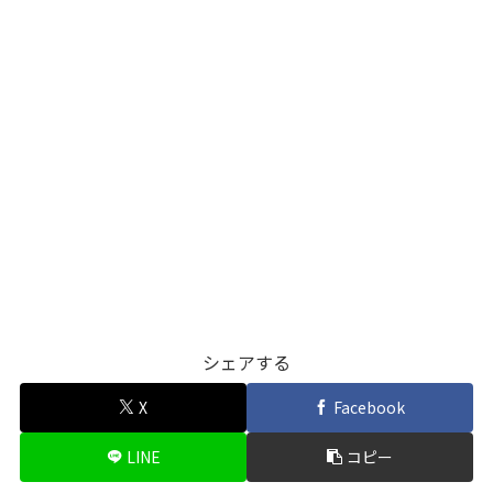
シェアする
X
Facebook
LINE
コピー