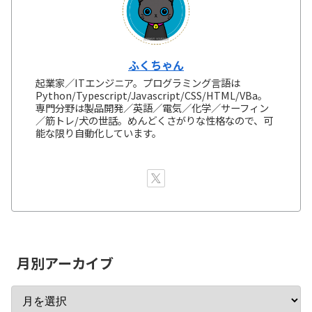
ふくちゃん
起業家／ITエンジニア。プログラミング言語は
Python/Typescript/Javascript/CSS/HTML/VBa。
専門分野は製品開発／英語／電気／化学／サーフィン
／筋トレ/犬の世話。めんどくさがりな性格なので、可
能な限り自動化しています。
月別アーカイブ