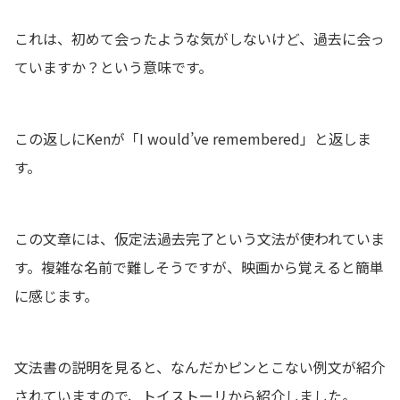
これは、初めて会ったような気がしないけど、過去に会っ
ていますか？という意味です。
この返しにKenが「I would’ve remembered」と返しま
す。
この文章には、仮定法過去完了という文法が使われていま
す。複雑な名前で難しそうですが、映画から覚えると簡単
に感じます。
文法書の説明を見ると、なんだかピンとこない例文が紹介
されていますので、トイストーリから紹介しました。