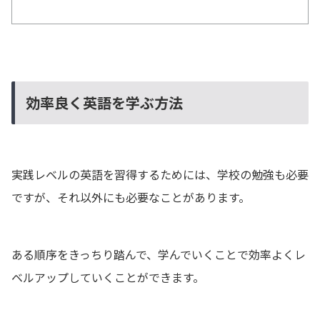
効率良く英語を学ぶ方法
実践レベルの英語を習得するためには、学校の勉強も必要
ですが、それ以外にも必要なことがあります。
ある順序をきっちり踏んで、学んでいくことで効率よくレ
ベルアップしていくことができます。