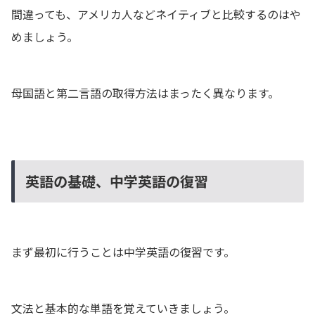
間違っても、アメリカ人などネイティブと比較するのはや
めましょう。
母国語と第二言語の取得方法はまったく異なります。
英語の基礎、中学英語の復習
まず最初に行うことは中学英語の復習です。
文法と基本的な単語を覚えていきましょう。