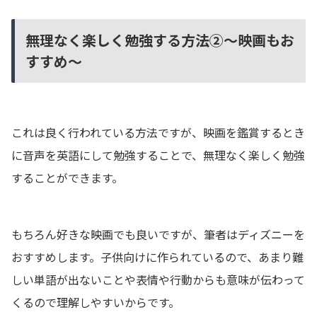
無理なく楽しく勉強する方法②～映画もお
すすめ～
これは良く行われている方法ですが、映画を鑑賞するとき
に音声を英語にして勉強することで、無理なく楽しく勉強
することができます。
もちろん好きな映画でも良いですが、筆者はディズニーを
おすすめします。子供向けに作られているので、あまり難
しい単語が出ないことや表情や行動からも意味が伝わって
くるので理解しやすいからです。