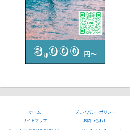
ホーム
プライバシーポリシー
サイトマップ
お問い合わせ