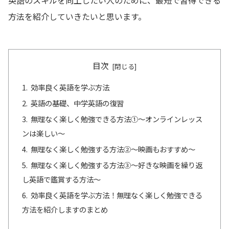
方法を紹介していきたいと思います。
目次
効率良く英語を学ぶ方法
英語の基礎、中学英語の復習
無理なく楽しく勉強できる方法①～オンラインレッス
ンは楽しい～
無理なく楽しく勉強する方法②～映画もおすすめ～
無理なく楽しく勉強する方法③～好きな映画を繰り返
し英語で鑑賞する方法～
効率良く英語を学ぶ方法！無理なく楽しく勉強できる
方法を紹介しますのまとめ