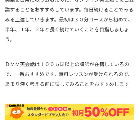
講することをおすすめしています。毎日続けることでみる
みる上達していきます。最初は３０分コースから初めて、
半年、１年、２年と長く続けていくことを目指しましょ
う。
ＤＭＭ英会話は１００ヵ国以上の講師が在籍しているの
で、一番おすすめです。無料レッスンが受けられるので、
あまり深く考える前に試してみることをおすすめします。