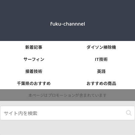
fuku-channnel
新着記事
ダイソン掃除機
サーフィン
IT技術
接着技術
英語
千葉県のおすすめ
おすすめの商品
本ページはプロモーションが含まれています