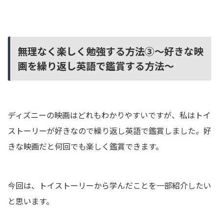
無理なく楽しく勉強する方法③～好きな映
画を繰り返し英語で鑑賞する方法～
ディズニーの映画はどれもわかりやすいですが、私はトイ
ストーリーが好きなので繰り返し英語で鑑賞しました。好
きな映画だと何回でも楽しく鑑賞できます。
今回は、トイストーリーから学んだことを一部紹介したい
と思います。