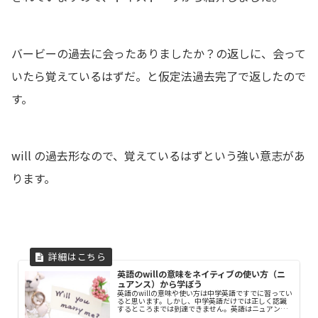
バービーの過去に会ったありましたか？の返しに、会って
いたら覚えているはずだ。と仮定法過去完了で返したので
す。
will の過去形なので、覚えているはずという強い意志があ
ります。
英語のwillの意味をネイティブの使い方（ニ
ュアンス）から学ぼう
英語のwillの意味や使い方は中学英語ですでに習ってい
ると思います。しかし、中学英語だけでは正しく認識
するところまでは到達できません。英語はニュアンス
が大切なのに中学英語だけではニュアンスの部分に抜