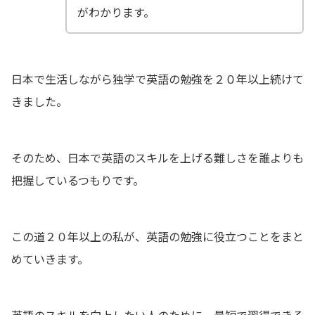
がわかります。
日本で生活しながら独学で英語の勉強を２０年以上続けて
きました。
そのため、日本で英語のスキルを上げる難しさを誰よりも
把握しているつもりです。
この道２０年以上の私が、英語の勉強に役立つことをまと
めていきます。
英語のスキルを向上したい人のために、最短で習得できる