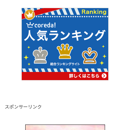
スポンサーリンク