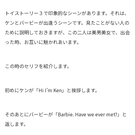
トイストーリー３で印象的なシーンがあります。それは、
ケンとバービーが出逢うシーンです。見たことがない人の
ために説明しておきますが、この二人は美男美女で、出会
った時、お互いに魅かれあいます。
この時のセリフを紹介します。
初めにケンが「Hi I’m Ken」と挨拶します。
そのあとにバービーが「Barbie. Have we ever met?」と
返します。