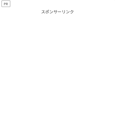
PR
スポンサーリンク