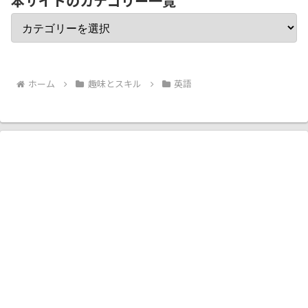
本サイトのカテゴリー一覧
ホーム
趣味とスキル
英語