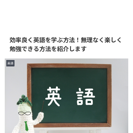
効率良く英語を学ぶ方法！無理なく楽しく
勉強できる方法を紹介します
英語